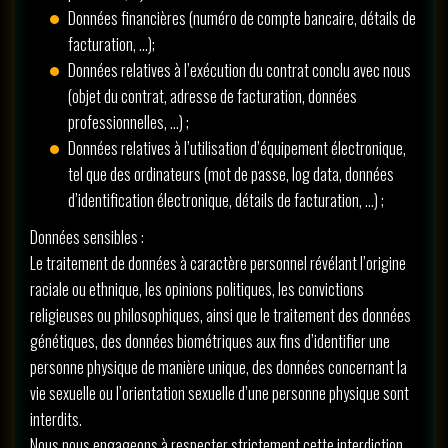
Données financières (numéro de compte bancaire, détails de
facturation, …);
Données relatives à l’exécution du contrat conclu avec nous
(objet du contrat, adresse de facturation, données
professionnelles, …) ;
Données relatives à l’utilisation d’équipement électronique,
tel que des ordinateurs (mot de passe, log data, données
d’identification électronique, détails de facturation, …) ;
Données sensibles :
Le traitement de données à caractère personnel révélant l’origine
raciale ou ethnique, les opinions politiques, les convictions
religieuses ou philosophiques, ainsi que le traitement des données
génétiques, des données biométriques aux fins d’identifier une
personne physique de manière unique, des données concernant la
vie sexuelle ou l’orientation sexuelle d’une personne physique sont
interdits.
Nous nous engageons à respecter strictement cette interdiction.