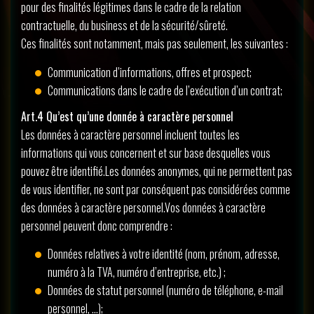
pour des finalités légitimes dans le cadre de la relation
contractuelle, du business et de la sécurité/sûreté.
Ces finalités sont notamment, mais pas seulement, les suivantes :
Communication d’informations, offres et prospect;
Communications dans le cadre de l’exécution d’un contrat;
Art.4 Qu’est qu’une donnée à caractère personnel
Les données à caractère personnel incluent toutes les
informations qui vous concernent et sur base desquelles vous
pouvez être identifié.Les données anonymes, qui ne permettent pas
de vous identifier, ne sont par conséquent pas considérées comme
des données à caractère personnel.Vos données à caractère
personnel peuvent donc comprendre :
Données relatives à votre identité (nom, prénom, adresse,
numéro à la TVA, numéro d’entreprise, etc.) ;
Données de statut personnel (numéro de téléphone, e-mail
personnel, …);