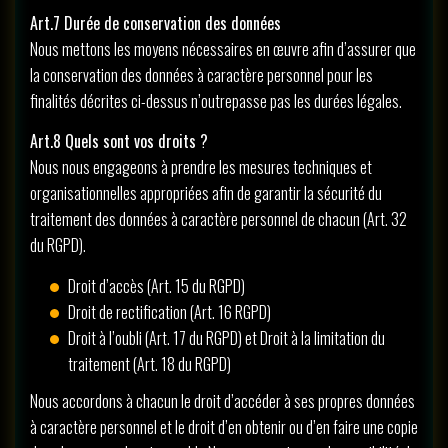
Art.7 Durée de conservation des données
Nous mettons les moyens nécessaires en œuvre afin d’assurer que
la conservation des données à caractère personnel pour les
finalités décrites ci-dessus n’outrepasse pas les durées légales.
Art.8 Quels sont vos droits ?
Nous nous engageons à prendre les mesures techniques et
organisationnelles appropriées afin de garantir la sécurité du
traitement des données à caractère personnel de chacun (Art. 32
du RGPD).
Droit d’accès (Art. 15 du RGPD)
Droit de rectification (Art. 16 RGPD)
Droit à l’oubli (Art. 17 du RGPD) et Droit à la limitation du
traitement (Art. 18 du RGPD)
Nous accordons à chacun le droit d’accéder à ses propres données
à caractère personnel et le droit d’en obtenir ou d’en faire une copie