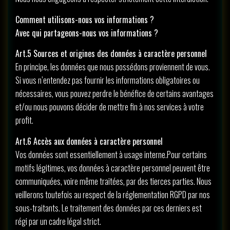
Comment utilisons-nous vos informations ?
Avec qui partageons-nous vos informations ?
Art.5 Sources et origines des données à caractère personnel
En principe, les données que nous possédons proviennent de vous.
Si vous n’entendez pas fournir les informations obligatoires ou
nécessaires, vous pouvez perdre le bénéfice de certains avantages
et/ou nous pouvons décider de mettre fin à nos services à votre
profit.
Art.6 Accès aux données à caractère personnel
Vos données sont essentiellement à usage interne.Pour certains
motifs légitimes, vos données à caractère personnel peuvent être
communiquées, voire même traitées, par des tierces parties. Nous
veillerons toutefois au respect de la réglementation RGPD par nos
sous-traitants. Le traitement des données par ces derniers est
régi par un cadre légal strict.