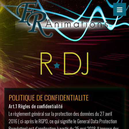
POLITIQUE DE CONFIDENTIALITE
Art.1 Règles de confidentialité
Le règlement général sur la protection des données du 27 avril
2016 ( ci-après le RGPD, ce qui signifie le General Data Protection
Regulation) est d’application à partir du 25 mai 2018. Il impose des