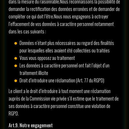
dans la mesure du raisonnable.Nous reconnaissons la possibilité de
demander la rectification des données erronées et de demander de
compléter ce qui doit l’être.Nous nous engageons à octroyer
l’effacement de vos données à caractère personnel notamment
dans les cas suivants :
Données n’étant plus nécessaires au regard des finalités
pour lesquelles elles avaient été collectées ou traitées
Vous vous opposez au traitement
Les données à caractère personnel ont fait l’objet d’un
traitement illicite
Droit d’introduire une réclamation (Art. 77 du RGPD)
Le client a le droit d’introduire à tout moment une réclamation
auprès de la Commission vie privée s’il estime que le traitement de
ses données à caractère personnel constitue une violation de
RGPD.
Art.9. Notre engagement