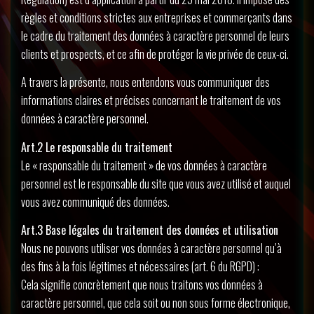
règles et conditions strictes aux entreprises et commerçants dans
le cadre du traitement des données à caractère personnel de leurs
clients et prospects, et ce afin de protéger la vie privée de ceux-ci.
A travers la présente, nous entendons vous communiquer des
informations claires et précises concernant le traitement de vos
données à caractère personnel.
Art.2 Le responsable du traitement
Le « responsable du traitement » de vos données à caractère
personnel est le responsable du site que vous avez utilisé et auquel
vous avez communiqué des données.
Art.3 Base légales du traitement des données et utilisation
Nous ne pouvons utiliser vos données à caractère personnel qu’à
des fins à la fois légitimes et nécessaires (art. 6 du RGPD) :
Cela signifie concrètement que nous traitons vos données à
caractère personnel, que cela soit ou non sous forme électronique,