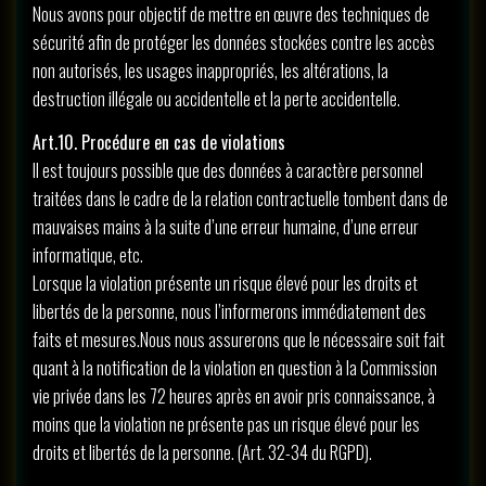
Nous avons pour objectif de mettre en œuvre des techniques de
sécurité afin de protéger les données stockées contre les accès
non autorisés, les usages inappropriés, les altérations, la
destruction illégale ou accidentelle et la perte accidentelle.
Art.10. Procédure en cas de violations
Il est toujours possible que des données à caractère personnel
traitées dans le cadre de la relation contractuelle tombent dans de
mauvaises mains à la suite d’une erreur humaine, d’une erreur
informatique, etc.
Lorsque la violation présente un risque élevé pour les droits et
libertés de la personne, nous l’informerons immédiatement des
faits et mesures.Nous nous assurerons que le nécessaire soit fait
quant à la notification de la violation en question à la Commission
vie privée dans les 72 heures après en avoir pris connaissance, à
moins que la violation ne présente pas un risque élevé pour les
droits et libertés de la personne. (Art. 32-34 du RGPD).