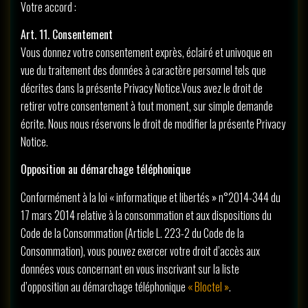
Votre accord :
Art. 11. Consentement
Vous donnez votre consentement exprès, éclairé et univoque en
vue du traitement des données à caractère personnel tels que
décrites dans la présente Privacy Notice.Vous avez le droit de
retirer votre consentement à tout moment, sur simple demande
écrite. Nous nous réservons le droit de modifier la présente Privacy
Notice.
Opposition au démarchage téléphonique
Conformément à la loi « informatique et libertés » n°2014-344 du
17 mars 2014 relative à la consommation et aux dispositions du
Code de la Consommation (Article L. 223-2 du Code de la
Consommation), vous pouvez exercer votre droit d’accès aux
données vous concernant en vous inscrivant sur la liste
d’opposition au démarchage téléphonique
« Bloctel »
.