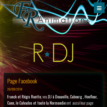
Page Facebook
20/08/2014
Franck et Régis Ruette
, vos
DJ à Deauville, Cabourg , Honfleur,
Caen, le Calvados et toute la Normandie
ont aussi leur page