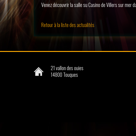
Venez découvrir la salle su Casino de Villers sur mer d
Retour à la liste des actualités
21 vallon des ouies
14800
Touques