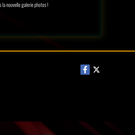
 la nouvelle galerie photos !