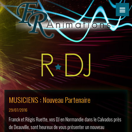
MUSICIENS : Nouveau Partenaire
29/07/2016
Franck et Régis Ruette, vos DJ en Normandie dans le Calvados près
de Deauville, sont heureux de vous présenter un nouveau