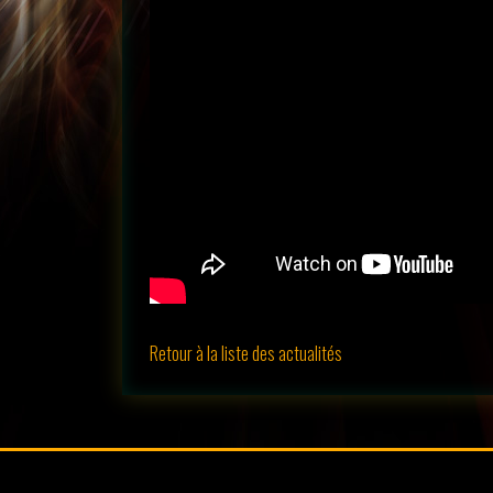
Retour à la liste des actualités