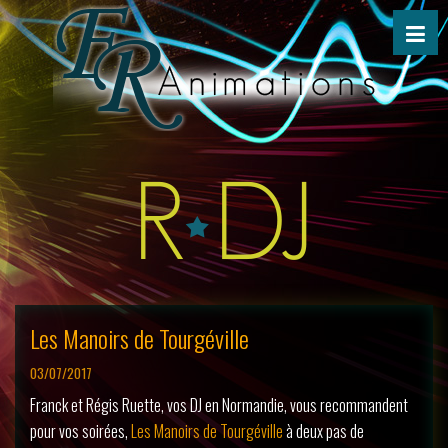
Les Manoirs de Tourgéville
03/07/2017
Franck et Régis Ruette, vos DJ en Normandie, vous recommandent
pour vos soirées,
Les Manoirs de Tourgéville
à deux pas de