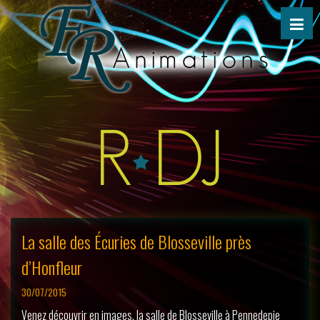
La salle des Écuries de Blosseville près
d’Honfleur
30/07/2015
Venez découvrir en images, la salle de Blosseville à Pennedepie