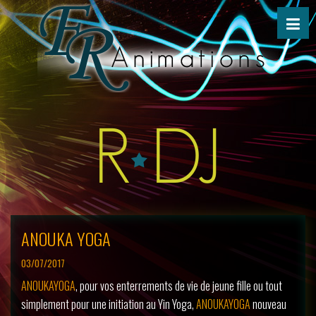
ANOUKA YOGA
03/07/2017
ANOUKAYOGA
, pour vos enterrements de vie de jeune fille ou tout
simplement pour une initiation au Yin Yoga,
ANOUKAYOGA
nouveau